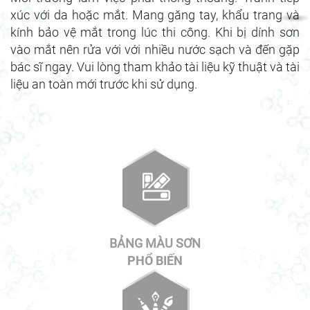
xúc với da hoặc mắt. Mang găng tay, khẩu trang và
kính bảo vệ mắt trong lúc thi công. Khi bị dính sơn
vào mắt nên rửa với với nhiều nước sạch và đến gặp
bác sĩ ngay. Vui lòng tham khảo tài liệu kỹ thuật và tài
liệu an toàn mới trước khi sử dụng.
BẢNG MÀU SƠN
PHỔ BIẾN