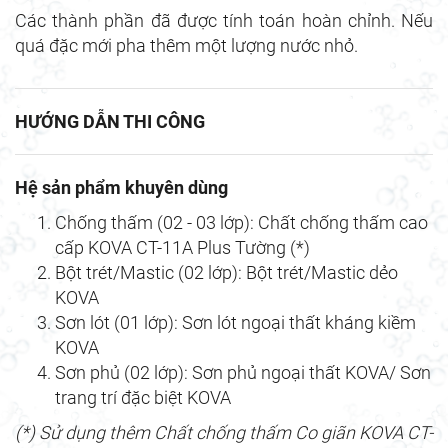
Các thành phần đã được tính toán hoàn chỉnh. Nếu
quá đặc mới pha thêm một lượng nước nhỏ.
HƯỚNG DẪN THI CÔNG
Hệ sản phẩm khuyên dùng
Chống thấm (02 - 03 lớp): Chất chống thấm cao
cấp KOVA CT-11A Plus Tường (*)
Bột trét/Mastic (02 lớp): Bột trét/Mastic dẻo
KOVA
Sơn lót (01 lớp): Sơn lót ngoại thất kháng kiềm
KOVA
Sơn phủ (02 lớp): Sơn phủ ngoại thất KOVA/ Sơn
trang trí đặc biệt KOVA
(*) Sử dụng thêm Chất chống thấm Co giãn KOVA CT-