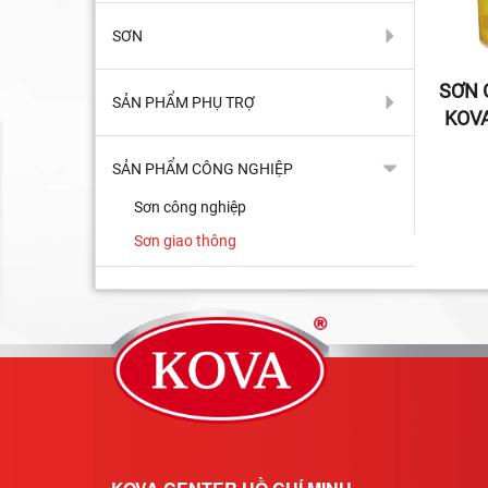
SƠN
SƠN 
SẢN PHẨM PHỤ TRỢ
KOV
SẢN PHẨM CÔNG NGHIỆP
Sơn công nghiệp
Sơn giao thông