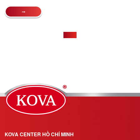
KOVA CENTER HỒ CHÍ MINH