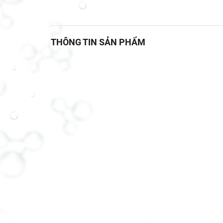
THÔNG TIN SẢN PHẨM