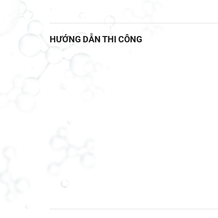
HƯỚNG DẪN THI CÔNG