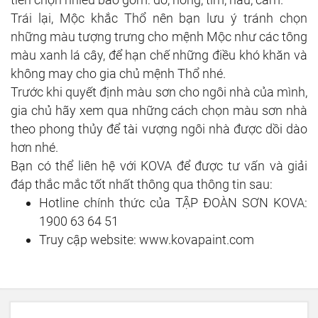
Trái lại, Mộc khắc Thổ nên bạn lưu ý tránh chọn
những màu tượng trưng cho mệnh Mộc như các tông
màu xanh lá cây, để hạn chế những điều khó khăn và
không may cho gia chủ mệnh Thổ nhé.
Trước khi quyết định màu sơn cho ngôi nhà của mình,
gia chủ hãy xem qua những cách chọn màu sơn nhà
theo phong thủy để tài vượng ngôi nhà được dồi dào
hơn nhé.
Bạn có thể liên hệ với KOVA để được tư vấn và giải
đáp thắc mắc tốt nhất thông qua thông tin sau:
Hotline chính thức của TẬP ĐOÀN SƠN KOVA:
1900 63 64 51
Truy cập website: www.kovapaint.com