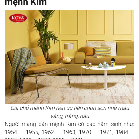
mệnh Kim
Gia chủ mệnh Kim nên ưu tiên chọn sơn nhà màu
vàng, trắng, nâu
Người mang bản mệnh Kim có các năm sinh như:
1954 – 1955, 1962 – 1963, 1970 – 1971, 1984 –