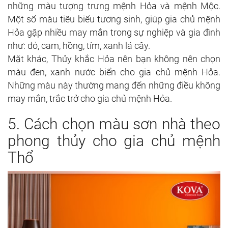
những màu tượng trưng mệnh Hỏa và mệnh Mộc.
Một số màu tiêu biểu tương sinh, giúp gia chủ mệnh
Hỏa gặp nhiều may mắn trong sự nghiệp và gia đình
như: đỏ, cam, hồng, tím, xanh lá cây.
Mặt khác, Thủy khắc Hỏa nên bạn không nên chọn
màu đen, xanh nước biển cho gia chủ mệnh Hỏa.
Những màu này thường mang đến những điều không
may mắn, trắc trở cho gia chủ mệnh Hỏa.
5. Cách chọn màu sơn nhà theo
phong thủy cho gia chủ mệnh
Thổ