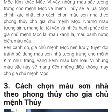
Mộc, Kim khắc Mộc. Vì vậy, những màu sắc tượng
trưng cho mệnh Mộc và mệnh Thủy sẽ là lựa chọn
chính xác nhất cho cách chọn màu sơn nhà theo
phong thủy cho gia chủ mệnh Mộc. Những màu
tương sinh, mang lại tài vận và nhiều hạnh phúc cho
gia chủ mệnh Mộc là: màu xanh lá, màu xanh nước
biển, màu nâu.
Bên cạnh đó, gia chủ mệnh Mộc nên lưu ý, tuyệt đối
tránh sử dụng màu sơn nhà tượng trưng cho mệnh
Kim như: trắng, vàng, kem, màu kim loại. Vì những
màu sắc này sẽ mang đến những điều không may
cho gia chủ mệnh Mộc.
3. Cách chọn màu sơn nhà
theo phong thủy cho gia chủ
mệnh Thủy