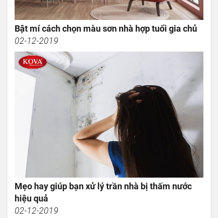
Bật mí cách chọn màu sơn nhà hợp tuổi gia chủ
02-12-2019
Mẹo hay giúp bạn xử lý trần nhà bị thấm nước
hiệu quả
02-12-2019