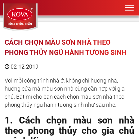
CÁCH CHỌN MÀU SƠN NHÀ THEO
PHONG THỦY NGŨ HÀNH TƯƠNG SINH
02-12-2019
Với mỗi công trình nhà ở, không chỉ hướng nhà,
hướng cửa mà màu sơn nhà cũng cần hợp với gia
chủ. Bật mí cho bạn cách chọn màu sơn nhà theo
phong thủy ngũ hành tương sinh như sau nhé.
1. Cách chọn màu sơn nhà
theo phong thủy cho gia chủ