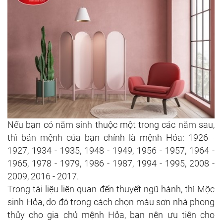
Nếu bạn có năm sinh thuộc một trong các năm sau,
thì bản mệnh của bạn chính là mệnh Hỏa: 1926 -
1927, 1934 - 1935, 1948 - 1949, 1956 - 1957, 1964 -
1965, 1978 - 1979, 1986 - 1987, 1994 - 1995, 2008 -
2009, 2016 - 2017.
Trong tài liệu liên quan đến thuyết ngũ hành, thì Mộc
sinh Hỏa, do đó trong cách chọn màu sơn nhà phong
thủy cho gia chủ mệnh Hỏa, bạn nên ưu tiên cho