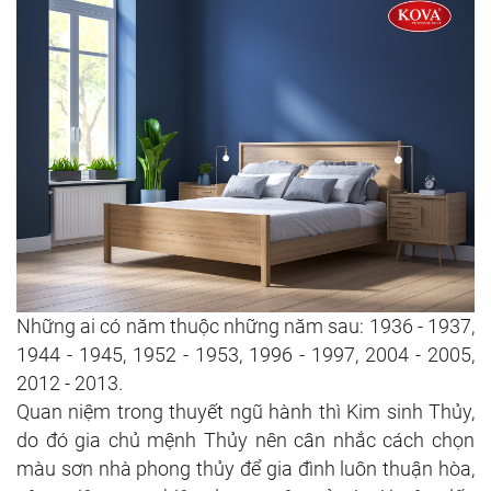
Những ai có năm thuộc những năm sau: 1936 - 1937,
1944 - 1945, 1952 - 1953, 1996 - 1997, 2004 - 2005,
2012 - 2013.
Quan niệm trong thuyết ngũ hành thì Kim sinh Thủy,
do đó gia chủ mệnh Thủy nên cân nhắc cách chọn
màu sơn nhà phong thủy để gia đình luôn thuận hòa,