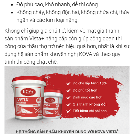
Độ phủ cao, khô nhanh, dễ thi công.
Không cháy, không độc hại, không chứa chì, thủy
ngân và các kim loại nặng.
Không chỉ giúp gia chủ tiết kiệm về mặt giá thành,
sản phẩm Vista+ nâng cấp còn giúp công đoạn thi
công của thầu thợ trở nên hiệu quả hơn, nhất là khi sử
dụng hệ sản phẩm khuyến nghị KOVA và theo quy
trình thi công chặt chẽ.