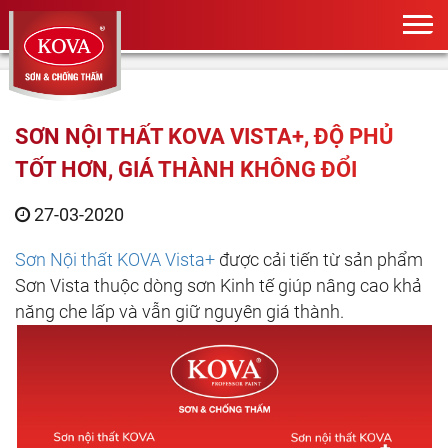
SƠN NỘI THẤT KOVA VISTA+, ĐỘ PHỦ
TỐT HƠN, GIÁ THÀNH KHÔNG ĐỔI
27-03-2020
Sơn Nội thất KOVA Vista+
được cải tiến từ sản phẩm
Sơn Vista thuộc dòng sơn Kinh tế giúp nâng cao khả
năng che lấp và vẫn giữ nguyên giá thành.