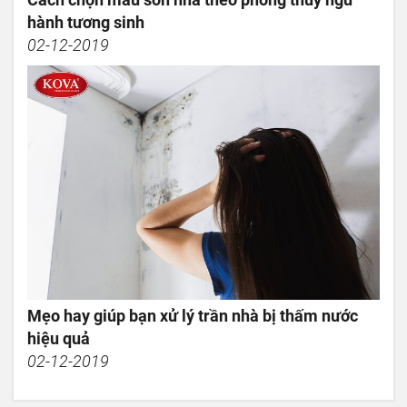
hành tương sinh
02-12-2019
Mẹo hay giúp bạn xử lý trần nhà bị thấm nước
hiệu quả
02-12-2019