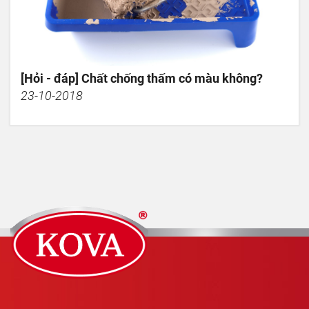
[Hỏi - đáp] Chất chống thấm có màu không?
23-10-2018