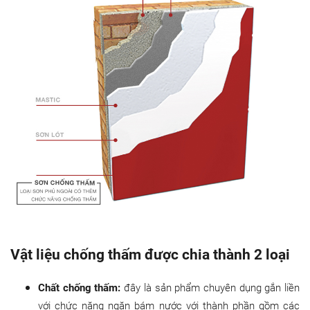
Vật liệu chống thấm được chia thành 2 loại
Chất chống thấm:
đây là sản phẩm chuyên dụng gắn liền
với chức năng ngăn bám nước với thành phần gồm các