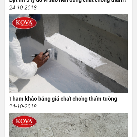
24-10-2018
Tham khảo bảng giá chất chống thấm tường
24-10-2018