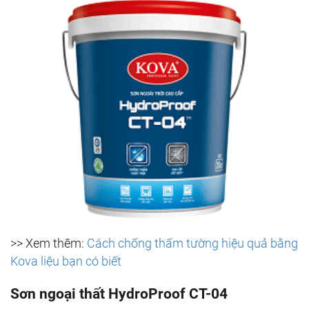
>> Xem thêm:
Cách chống thấm tường hiệu quả bằng
Kova liệu bạn có biết
Sơn ngoại thất HydroProof CT-04