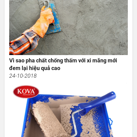
Vì sao pha chất chống thấm với xi măng mới
đem lại hiệu quả cao
24-10-2018