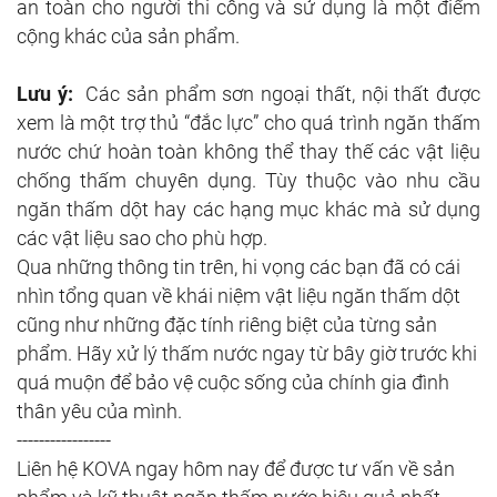
an toàn cho người thi công và sử dụng là một điểm
cộng khác của sản phẩm.
Lưu ý:
Các sản phẩm sơn ngoại thất, nội thất được
xem là một trợ thủ “đắc lực” cho quá trình ngăn thấm
nước chứ hoàn toàn không thể thay thế các vật liệu
chống thấm chuyên dụng. Tùy thuộc vào nhu cầu
ngăn thấm dột hay các hạng mục khác mà sử dụng
các vật liệu sao cho phù hợp.
Qua những thông tin trên, hi vọng các bạn đã có cái
nhìn tổng quan về khái niệm vật liệu ngăn thấm dột
cũng như những đặc tính riêng biệt của từng sản
phẩm. Hãy xử lý thấm nước ngay từ bây giờ trước khi
quá muộn để bảo vệ cuộc sống của chính gia đình
thân yêu của mình.
-----------------
Liên hệ KOVA ngay hôm nay để được tư vấn về sản