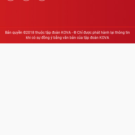
Bản quyền ©2018 thuộc tập đoàn KOVA - ® Chỉ được phát hành lại thông tin
khi có sự đồng ý bằng văn bản của tập đoàn KOVA