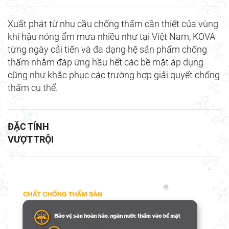
Xuất phát từ nhu cầu chống thấm cần thiết của vùng
khí hậu nóng ẩm mưa nhiều như tại Việt Nam, KOVA
từng ngày cải tiến và đa dạng hệ sản phẩm chống
thấm nhằm đáp ứng hầu hết các bề mặt áp dụng
cũng như khắc phục các trường hợp giải quyết chống
thấm cụ thể.
ĐẶC TÍNH
VƯỢT TRỘI